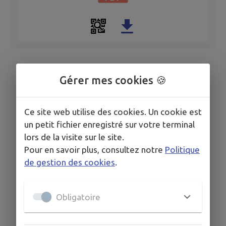
Gérer mes cookies 🍪
Ce site web utilise des cookies. Un cookie est
un petit fichier enregistré sur votre terminal
lors de la visite sur le site.
Pour en savoir plus, consultez notre
Politique
de gestion des cookies
.
Obligatoire