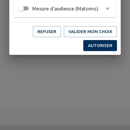
Mesure d'audience (Matomo)
REFUSER
VALIDER MON CHOIX
AUTORISER