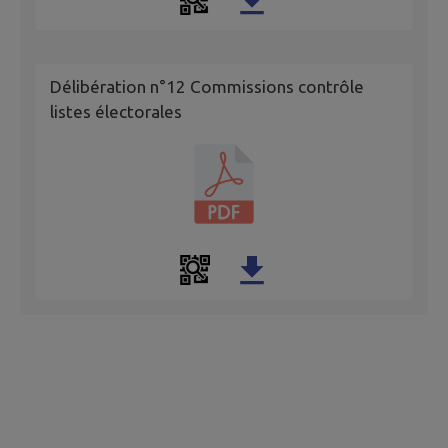
Délibération n°12 Commissions contrôle
listes électorales