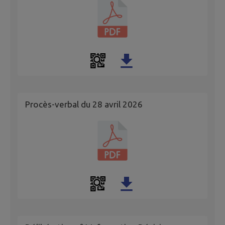
Procès-verbal du 28 avril 2026