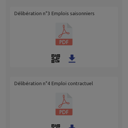
Délibération n°3 Emplois saisonniers
Délibération n°4 Emploi contractuel