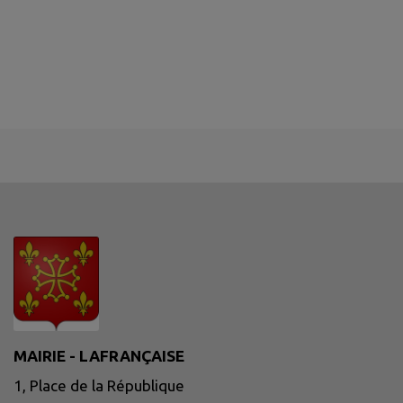
MAIRIE - LAFRANÇAISE
1, Place de la République