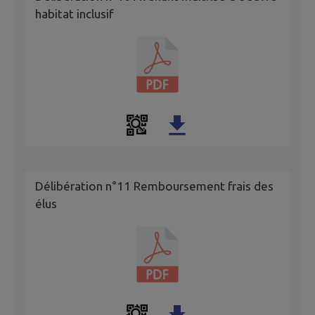
habitat inclusif
Délibération n°11 Remboursement frais des
élus