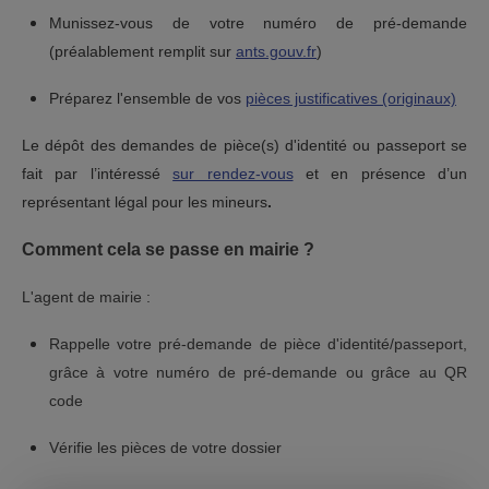
Munissez-vous de votre numéro de pré-demande
(préalablement remplit sur
ants.gouv.fr
)
Préparez l'ensemble de vos
pièces justificatives (originaux)
Le dépôt des demandes de pièce(s) d'identité ou passeport se
fait par l’intéressé
sur rendez-vous
et en présence d’un
représentant légal pour les mineurs
.
Comment cela se passe en mairie ?
L'agent de mairie :
Rappelle votre pré-demande de pièce d'identité/passeport,
grâce à votre numéro de pré-demande ou grâce au QR
code
Vérifie les pièces de votre dossier