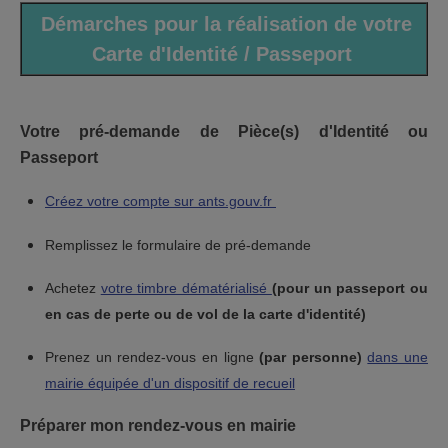
Démarches pour la réalisation de votre
Carte d'Identité / Passeport
Votre pré-demande de Pièce(s) d'Identité ou
Passeport
Créez votre compte sur ants.gouv.fr
Remplissez le formulaire de pré-demande
Achetez
votre timbre dématérialisé
(pour un passeport ou
en cas de perte ou de vol de la carte d'identité)
Prenez un rendez-vous en ligne
(par personne)
dans une
mairie équipée d'un dispositif de recueil
Préparer mon rendez-vous en mairie