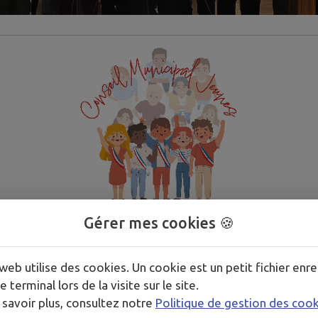
Gérer mes cookies 🍪
web utilise des cookies. Un cookie est un petit fichier enre
e terminal lors de la visite sur le site.
 savoir plus, consultez notre
Politique de gestion des coo