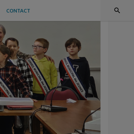
S
CONTACT