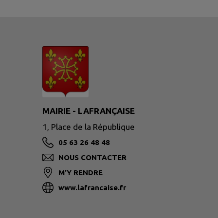
MAIRIE - LAFRANÇAISE
1, Place de la République
05 63 26 48 48
NOUS CONTACTER
M'Y RENDRE
www.lafrancaise.fr