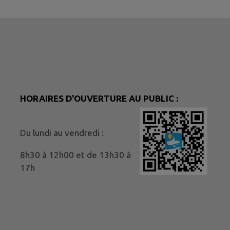
HORAIRES D'OUVERTURE AU PUBLIC :
Du lundi au vendredi :
8h30 à 12h00 et de 13h30 à
17h