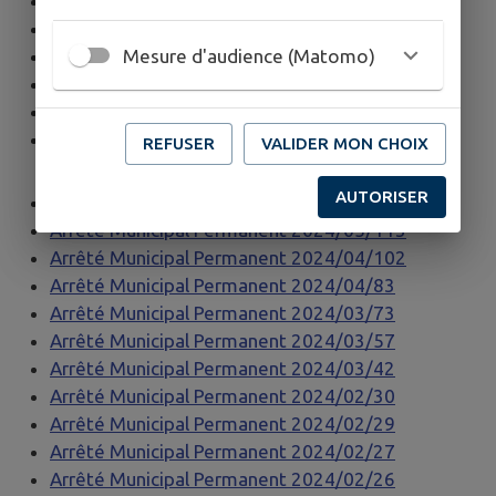
Arrêté Municipal Permanent 2024/10/269
Arrêté Municipal Permanent 2024/10/268
Mesure d'audience (Matomo)
Arrêté Municipal Permanent 2024/10/249
Arrêté Municipal Permanent 2024/10/243
Arrêté Municipal Permanent 2024/07/177
Arrêté Municipal Permanent 2024/06/136
REFUSER
VALIDER MON CHOIX
AUTORISER
Arrêté Municipal Permanent 2024/06/134
Arrêté Municipal Permanent 2024/05/113
Arrêté Municipal Permanent 2024/04/102
Arrêté Municipal Permanent 2024/04/83
Arrêté Municipal Permanent 2024/03/73
Arrêté Municipal Permanent 2024/03/57
Arrêté Municipal Permanent 2024/03/42
Arrêté Municipal Permanent 2024/02/30
Arrêté Municipal Permanent 2024/02/29
Arrêté Municipal Permanent 2024/02/27
Arrêté Municipal Permanent 2024/02/26