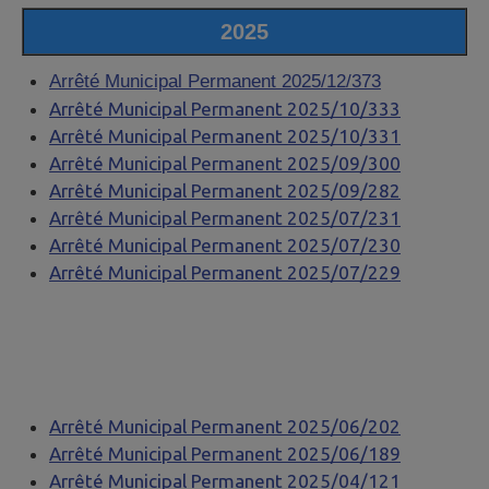
2025
Arrêté Municipal Permanent 2025/12/373
Arrêté Municipal Permanent 2025/10/333
Arrêté Municipal Permanent 2025/10/331
Arrêté Municipal Permanent 2025/09/300
Arrêté Municipal Permanent
2025/09/282
Arrêté Municipal Permanent 2025/07/
231
Arrêté Municipal Permanent 2025/07/
230
Arrêté Municipal Permanent 2025/07/
229
Arrêté Municipal Permanent 2025/06/
202
Arrêté Municipal Permanent 2025/06/1
89
Arrêté Municipal Permanent 2025/04/121