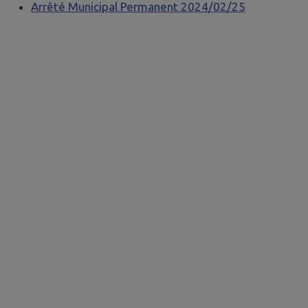
Arrêté Municipal Permanent 2024/02/25