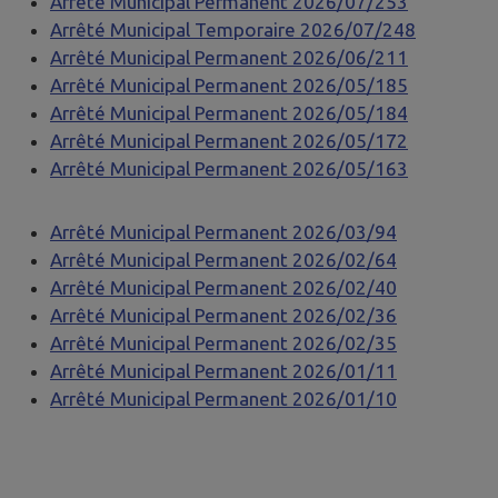
Arrêté Municipal Permanent 2026/07/253
Arrêté Municipal Temporaire 2026/07/248
Arrêté Municipal Permanent 2026/06/211
Arrêté Municipal Permanent 2026/05/185
Arrêté Municipal Permanent 2026/05/184
Arrêté Municipal Permanent 2026/05/172
Arrêté Municipal Permanent 2026/05/163
Arrêté Municipal Permanent 2026/03/94
Arrêté Municipal Permanent 2026/02/64
Arrêté Municipal Permanent 2026/02/40
Arrêté Municipal Permanent 2026/02/36
Arrêté Municipal Permanent 2026/02/35
Arrêté Municipal Permanent 2026/01/11
Arrêté Municipal Permanent 2026/01/10