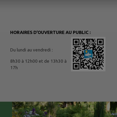
HORAIRES D'OUVERTURE AU PUBLIC :
Du lundi au vendredi :
8h30 à 12h00 et de 13h30 à
17h