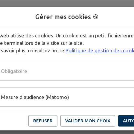
Gérer mes cookies 🍪
web utilise des cookies. Un cookie est un petit fichier enre
e terminal lors de la visite sur le site.
 savoir plus, consultez notre
Politique de gestion des coo
Obligatoire
Mesure d'audience (Matomo)
REFUSER
VALIDER MON CHOIX
AUT