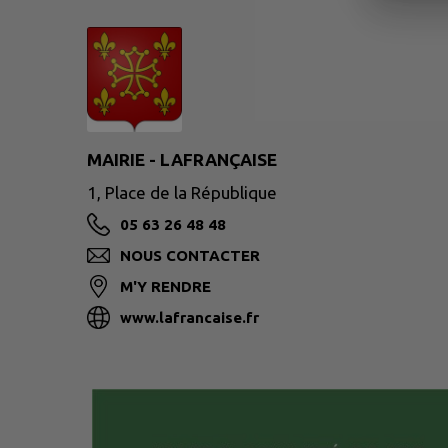
MAIRIE - LAFRANÇAISE
1, Place de la République
05 63 26 48 48
NOUS CONTACTER
M'Y RENDRE
www.lafrancaise.fr