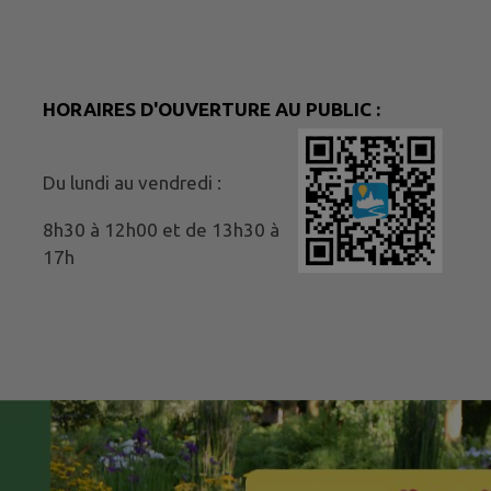
HORAIRES D'OUVERTURE AU PUBLIC :
Du lundi au vendredi :
8h30 à 12h00 et de 13h30 à
17h