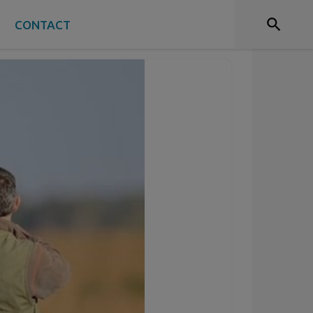
S
CONTACT