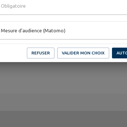
Obligatoire
Mesure d'audience (Matomo)
REFUSER
VALIDER MON CHOIX
AUT