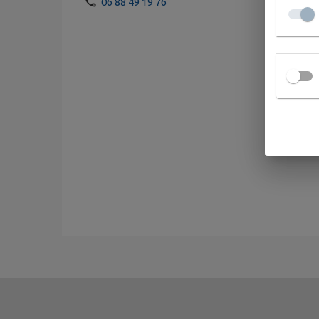
06 88 49 19 76