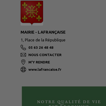
MAIRIE - LAFRANÇAISE
1, Place de la République
05 63 26 48 48
NOUS CONTACTER
M'Y RENDRE
www.lafrancaise.fr