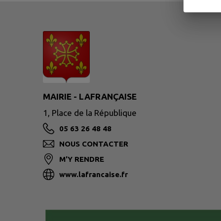
MAIRIE - LAFRANÇAISE
1, Place de la République
05 63 26 48 48
NOUS CONTACTER
M'Y RENDRE
www.lafrancaise.fr